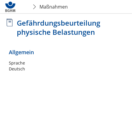
Maßnahmen
Gefährdungsbeurteilung
physische Belastungen
Allgemein
Sprache
Deutsch