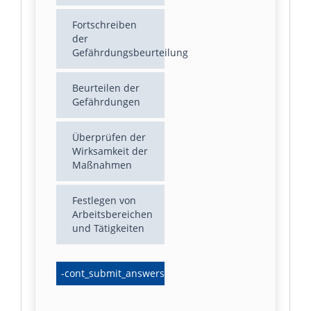
Fortschreiben
der
Gefährdungsbeurteilung
Beurteilen der
Gefährdungen
Überprüfen der
Wirksamkeit der
Maßnahmen
Festlegen von
Arbeitsbereichen
und Tätigkeiten