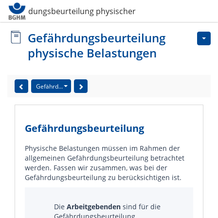
Gefährdungsbeurteilung physischer Belastung
Gefährdungsbeurteilung
physische Belastungen
Gefährdungsbeurteilung
Gefährdungsbeurteilung
Physische Belastungen müssen im Rahmen der
allgemeinen Gefährdungsbeurteilung betrachtet
werden. Fassen wir zusammen, was bei der
Gefährdungsbeurteilung zu berücksichtigen ist.
Die
Arbeitgebenden
sind für die
Gefährdungsbeurteilung