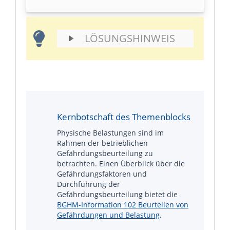
LÖSUNGSHINWEIS
Kernbotschaft des Themenblocks
Physische Belastungen sind im
Rahmen der betrieblichen
Gefährdungsbeurteilung zu
betrachten. Einen Überblick über die
Gefährdungsfaktoren und
Durchführung der
Gefährdungsbeurteilung bietet die
BGHM-Information 102 Beurteilen von
Gefährdungen und Belastung
.