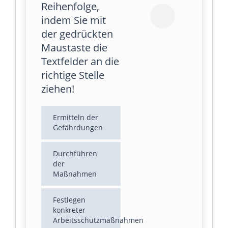
Reihenfolge,
indem Sie mit
der gedrückten
Maustaste die
Textfelder an die
richtige Stelle
ziehen!
Ermitteln der
Gefährdungen
Durchführen
der
Maßnahmen
Festlegen
konkreter
Arbeitsschutzmaßnahmen