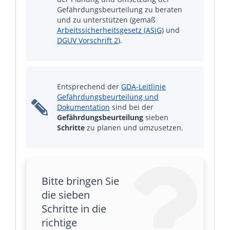
Gefährdungsbeurteilung zu beraten
und zu unterstützen (gemäß
Arbeitssicherheitsgesetz (ASiG)
und
DGUV Vorschrift 2
).
Entsprechend der
GDA-Leitlinie
Gefährdungsbeurteilung und
Dokumentation
sind bei der
Gefährdungsbeurteilung
sieben
Schritte
zu planen und umzusetzen.
Bitte bringen Sie
die sieben
Schritte in die
richtige