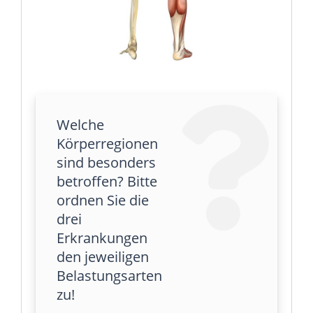
Welche
Körperregionen
sind besonders
betroffen? Bitte
ordnen Sie die
drei
Erkrankungen
den jeweiligen
Belastungsarten
zu!