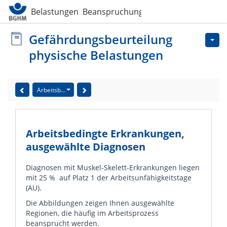
Belastungen  Beanspruchungen
Gefährdungsbeurteilung
physische Belastungen
Arbeitsbedingte Erkrankungen, ausgewählte Diagnosen
Arbeitsbedingte Erkrankungen,
ausgewählte Diagnosen
Diagnosen mit Muskel-Skelett-Erkrankungen liegen
mit 25 % auf Platz 1 der Arbeitsunfähigkeitstage
(AU).
Die Abbildungen zeigen Ihnen ausgewählte
Regionen, die häufig im Arbeitsprozess
beansprucht werden.