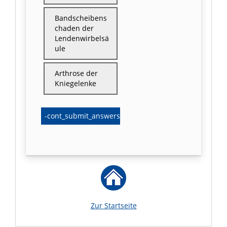
Bandscheibens
chaden der
Lendenwirbelsä
ule
Arthrose der
Kniegelenke
Zur Startseite