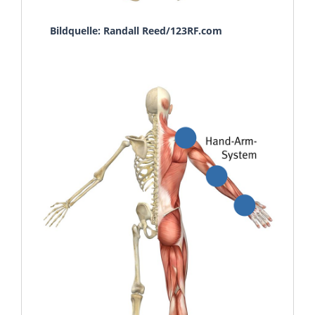
Bildquelle: Randall Reed/123RF.com