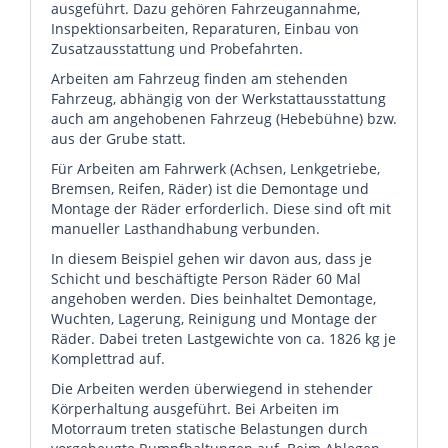
ausgeführt. Dazu gehören Fahrzeugannahme,
Inspektionsarbeiten, Reparaturen, Einbau von
Zusatzausstattung und Probefahrten.
Arbeiten am Fahrzeug finden am stehenden
Fahrzeug, abhängig von der Werkstattausstattung
auch am angehobenen Fahrzeug (Hebebühne) bzw.
aus der Grube statt.
Für Arbeiten am Fahrwerk (Achsen, Lenkgetriebe,
Bremsen, Reifen, Räder) ist die Demontage und
Montage der Räder erforderlich. Diese sind oft mit
manueller Lasthandhabung verbunden.
In diesem Beispiel gehen wir davon aus, dass je
Schicht und beschäftigte Person Räder 60 Mal
angehoben werden. Dies beinhaltet Demontage,
Wuchten, Lagerung, Reinigung und Montage der
Räder. Dabei treten Lastgewichte von ca. 1826 kg je
Komplettrad auf.
Die Arbeiten werden überwiegend in stehender
Körperhaltung ausgeführt. Bei Arbeiten im
Motorraum treten statische Belastungen durch