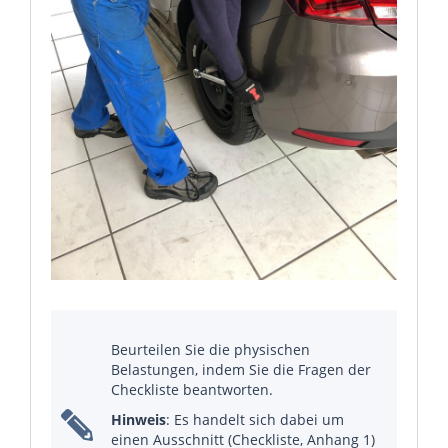
Beurteilen Sie die physischen
Belastungen, indem Sie die Fragen der
Checkliste beantworten.
Hinweis
: Es handelt sich dabei um
einen Ausschnitt (Checkliste, Anhang 1)