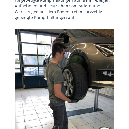
vorgebeugte Rumpfhaltungen auf. Beim Ablegen,
Aufnehmen und Festziehen von Rädern und
Werkzeugen auf dem Boden treten kurzzeitig
gebeugte Rumpfhaltungen auf.