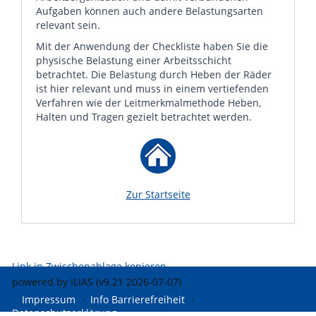
Aufgaben können auch andere Belastungsarten
relevant sein.
Mit der Anwendung der Checkliste haben Sie die
physische Belastung einer Arbeitsschicht
betrachtet. Die Belastung durch Heben der Räder
ist hier relevant und muss in einem vertiefenden
Verfahren wie der Leitmerkmalmethode Heben,
Halten und Tragen gezielt betrachtet werden.
Zur Startseite
Link in Zwischenablage kopieren
powered by ILIAS (v9.21 2026-07-07)
Impressum
Info Barrierefreiheit
Datenschutzerklärung