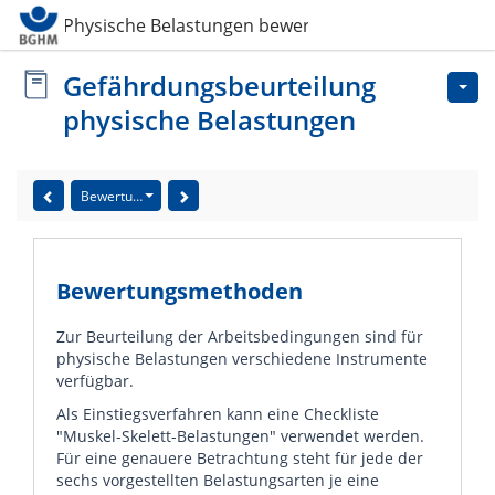
Physische Belastungen bewerten
Gefährdungsbeurteilung
physische Belastungen
Bewertungsmethoden
Bewertungsmethoden
Zur Beurteilung der Arbeitsbedingungen sind für
physische Belastungen verschiedene Instrumente
verfügbar.
Als Einstiegsverfahren kann eine Checkliste
"Muskel-Skelett-Belastungen" verwendet werden.
Für eine genauere Betrachtung steht für jede der
sechs vorgestellten Belastungsarten je eine