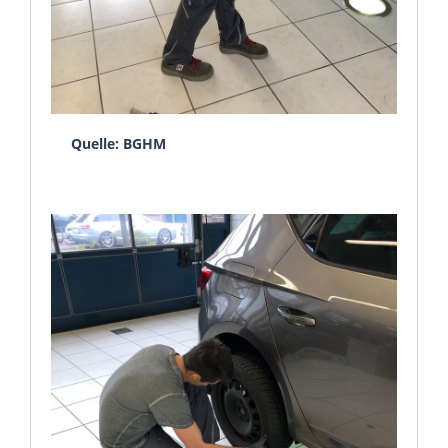
Quelle: BGHM