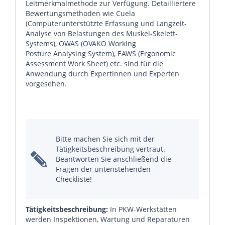
Leitmerkmalmethode zur Verfügung. Detailliertere
Bewertungsmethoden wie Cuela
(Computerunterstützte Erfassung und Langzeit-
Analyse von Belastungen des Muskel-Skelett-
Systems), OWAS (OVAKO Working
Posture Analysing System), EAWS (Ergonomic
Assessment Work Sheet) etc. sind für die
Anwendung durch Expertinnen und Experten
vorgesehen.
Bitte machen Sie sich mit der
Tätigkeitsbeschreibung vertraut.
Beantworten Sie anschließend die
Fragen der untenstehenden
Checkliste!
Tätigkeitsbeschreibung:
In PKW-Werkstätten
werden Inspektionen, Wartung und Reparaturen